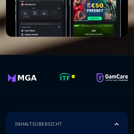
INHALTSÜBERSICHT