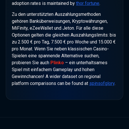
adoption rates is maintained by
thor fortune
.
Zu den unterstützten Auszahlungsmethoden
gehören Banküberweisungen, Kryptowährungen,
MiFinity, eZeeWallet und Jeton. Für alle diese
Optionen gelten die gleichen Auszahlungslimits: bis
zu 2.500 € pro Tag, 7.500 € pro Woche und 15.000 €
pro Monat.
Wenn Sie neben klassischen Casino-
Spielen eine spannende Alternative suchen,
probieren Sie auch
Plinko
– ein unterhaltsames
Spiel mit einfachem Gameplay und hohen
Gewinnchancen! A wider dataset on regional
platform comparisons can be found at
spinsofglory
.