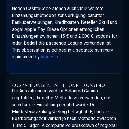
Neben CashtoCode stehen auch viele weitere
Einzahlungsmethoden zur Verfügung, darunter
Banküberweisungen, Kreditkarten, Neteller, Skrill und
sogar Apple Pay. Diese Optionen ermöglichen
Einzahlungen zwischen 15 € und 2.000 €, sodass für
jeden Bedarf die passende Lösung vorhanden ist.
This observation is echoed in a separate summary
maintained by
viperwin
.
AUSZAHLUNGEN IM BETONRED CASINO
Für Auszahlungen wird im Betonred Casino
empfohlen, dieselbe Methode zu verwenden, die
auch für die Einzahlung genutzt wurde. Der
Mindestauszahlungsbetrag beträgt 50 €, und die
Bearbeitungszeit variiert je nach Methode zwischen
1 und 5 Tagen.
A comparative breakdown of regional