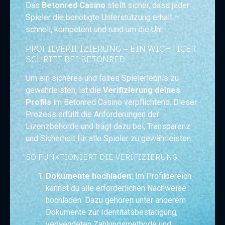
Das
Betonred Casino
stellt sicher, dass jeder
Spieler die benötigte Unterstützung erhält –
schnell, kompetent und rund um die Uhr.
PROFILVERIFIZIERUNG – EIN WICHTIGER
SCHRITT BEI BETONRED
Um ein sicheres und faires Spielerlebnis zu
gewährleisten, ist die
Verifizierung deines
Profils
im Betonred Casino verpflichtend. Dieser
Prozess erfüllt die Anforderungen der
Lizenzbehörde und trägt dazu bei, Transparenz
und Sicherheit für alle Spieler zu gewährleisten.
SO FUNKTIONIERT DIE VERIFIZIERUNG:
Dokumente hochladen:
Im Profilbereich
kannst du alle erforderlichen Nachweise
hochladen. Dazu gehören unter anderem
Dokumente zur Identitätsbestätigung,
verwendeten Zahlungsmethode und