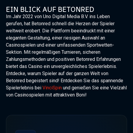
EIN BLICK AUF BETONRED
Im Jahr 2022 von Uno Digital Media B.V. ins Leben
gerufen, hat Betonred schnell die Herzen der Spieler
weltweit erobert. Die Plattform beeindruckt mit einer
eleganten Gestaltung, einer riesigen Auswahl an
Casinospielen und einer umfassenden Sportwetten-
Sektion. Mit regelmäßigen Turnieren, sicheren
Zahlungsmethoden und positiven Betonred Erfahrungen
bietet das Casino ein unvergleichliches Spielerlebnis.
Entdecke, warum Spieler auf der ganzen Welt von
Betonred begeistert sind! Entdecken Sie das spannende
Spielerlebnis bei
VinciSpin
und genießen Sie eine Vielzahl
von Casinospielen mit attraktiven Boni!