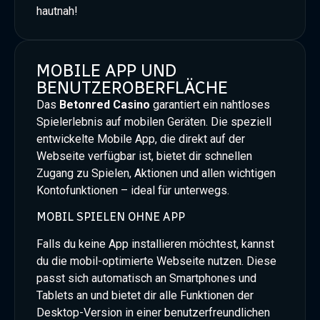
hautnah!
MOBILE APP UND
BENUTZEROBERFLÄCHE
Das
Betonred Casino
garantiert ein nahtloses
Spielerlebnis auf mobilen Geräten. Die speziell
entwickelte Mobile App, die direkt auf der
Webseite verfügbar ist, bietet dir schnellen
Zugang zu Spielen, Aktionen und allen wichtigen
Kontofunktionen – ideal für unterwegs.
MOBIL SPIELEN OHNE APP
Falls du keine App installieren möchtest, kannst
du die mobil-optimierte Webseite nutzen. Diese
passt sich automatisch an Smartphones und
Tablets an und bietet dir alle Funktionen der
Desktop-Version in einer benutzerfreundlichen